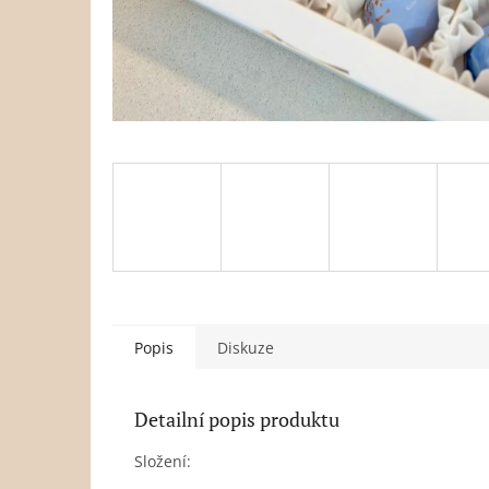
Popis
Diskuze
Detailní popis produktu
Složení: