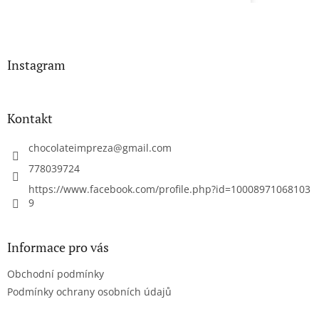
Instagram
Kontakt
chocolateimpreza
@
gmail.com
778039724
https://www.facebook.com/profile.php?id=10008971068103
9
Informace pro vás
Obchodní podmínky
Podmínky ochrany osobních údajů